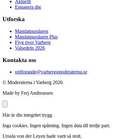
Aktuellt
Engagera dig
Utforska
Mandatpusslaren
Mandatpusslaren Plus
Flyg över Varberg
Valsedeln 2026
Kontakta oss
ordforande@varbergsmoderaterna.se
© Moderaterna i Varberg
2026
Made by Frej Andreassen
Här är din integritet trygg
Inga cookies. Ingen spårning. Ingen data till tredje part.
Ursula von der Leyen hade varit så stolt.