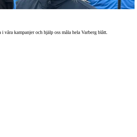
i våra kampanjer och hjälp oss måla hela Varberg blått.