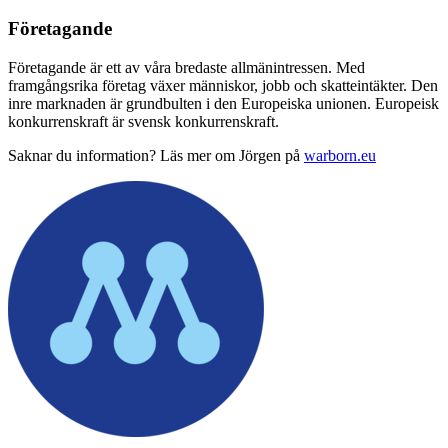
Företagande
Företagande är ett av våra bredaste allmänintressen. Med
framgångsrika företag växer människor, jobb och skatteintäkter. Den
inre marknaden är grundbulten i den Europeiska unionen. Europeisk
konkurrenskraft är svensk konkurrenskraft.
Saknar du information? Läs mer om Jörgen på
warborn.eu