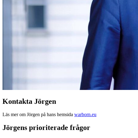
Kontakta Jörgen
Läs mer om Jörgen på hans hemsida
warborn.eu
Jörgens prioriterade frågor