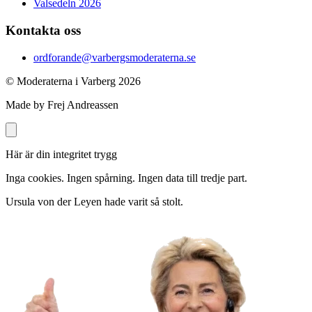
Valsedeln 2026
Kontakta oss
ordforande@varbergsmoderaterna.se
© Moderaterna i Varberg
2026
Made by Frej Andreassen
Här är din integritet trygg
Inga cookies. Ingen spårning. Ingen data till tredje part.
Ursula von der Leyen hade varit så stolt.