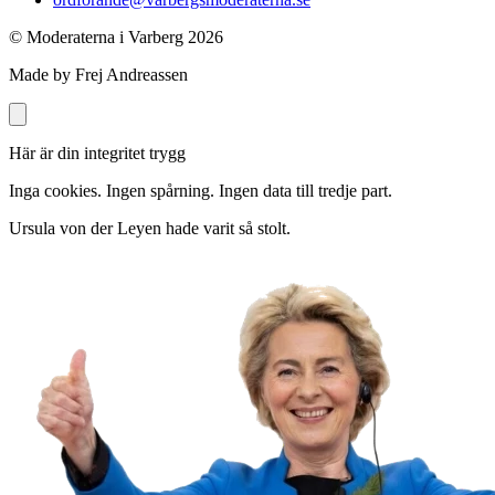
© Moderaterna i Varberg
2026
Made by Frej Andreassen
Här är din integritet trygg
Inga cookies. Ingen spårning. Ingen data till tredje part.
Ursula von der Leyen hade varit så stolt.