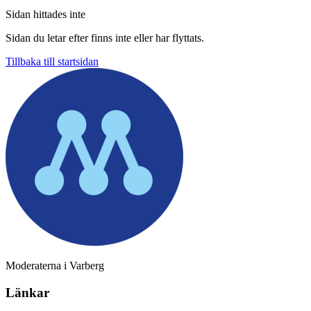
Sidan hittades inte
Sidan du letar efter finns inte eller har flyttats.
Tillbaka till startsidan
Moderaterna i Varberg
Länkar