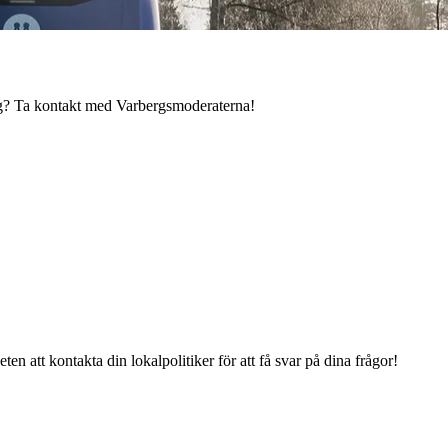
ig? Ta kontakt med Varbergsmoderaterna!
en att kontakta din lokalpolitiker för att få svar på dina frågor!