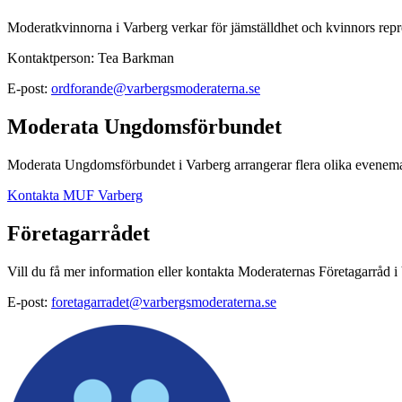
Moderatkvinnorna i Varberg verkar för jämställdhet och kvinnors repre
Kontaktperson:
Tea Barkman
E-post:
ordforande@varbergsmoderaterna.se
Moderata Ungdomsförbundet
Moderata Ungdomsförbundet i Varberg arrangerar flera olika evenem
Kontakta MUF Varberg
Företagarrådet
Vill du få mer information eller kontakta Moderaternas Företagarråd i
E-post:
foretagarradet@varbergsmoderaterna.se