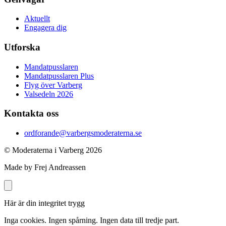
Aktuellt
Engagera dig
Utforska
Mandatpusslaren
Mandatpusslaren Plus
Flyg över Varberg
Valsedeln 2026
Kontakta oss
ordforande@varbergsmoderaterna.se
© Moderaterna i Varberg
2026
Made by Frej Andreassen
Här är din integritet trygg
Inga cookies. Ingen spårning. Ingen data till tredje part.