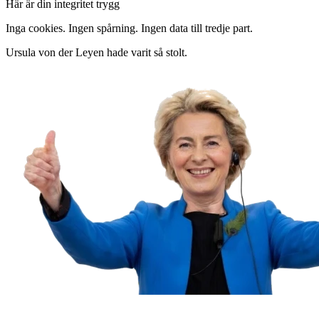
Här är din integritet trygg
Inga cookies. Ingen spårning. Ingen data till tredje part.
Ursula von der Leyen hade varit så stolt.