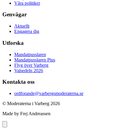
Våra politiker
Genvägar
Aktuellt
Engagera dig
Utforska
Mandatpusslaren
Mandatpusslaren Plus
Flyg över Varberg
Valsedeln 2026
Kontakta oss
ordforande@varbergsmoderaterna.se
© Moderaterna i Varberg
2026
Made by Frej Andreassen