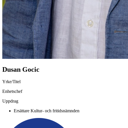
Dusan Gocic
Yrke/Titel
Enhetschef
Uppdrag
Ersättare Kultur- och fritidsnämnden