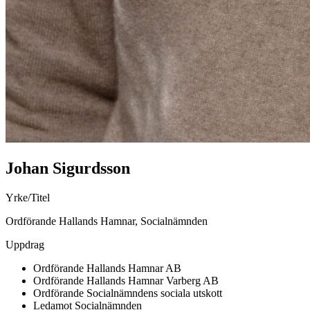
Johan Sigurdsson
Yrke/Titel
Ordförande Hallands Hamnar, Socialnämnden
Uppdrag
Ordförande Hallands Hamnar AB
Ordförande Hallands Hamnar Varberg AB
Ordförande Socialnämndens sociala utskott
Ledamot Socialnämnden