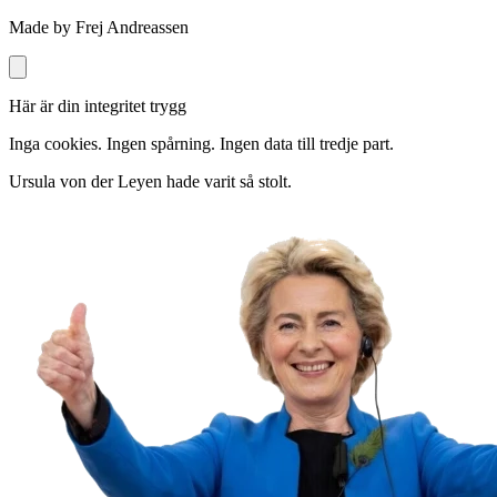
Made by Frej Andreassen
Här är din integritet trygg
Inga cookies. Ingen spårning. Ingen data till tredje part.
Ursula von der Leyen hade varit så stolt.