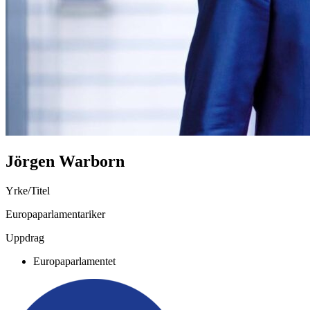
Jörgen Warborn
Yrke/Titel
Europaparlamentariker
Uppdrag
Europaparlamentet