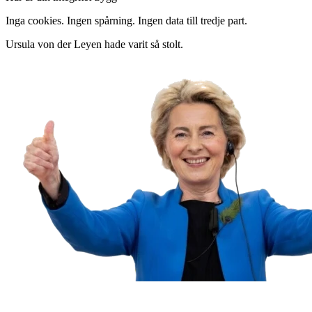
Inga cookies. Ingen spårning. Ingen data till tredje part.
Ursula von der Leyen hade varit så stolt.