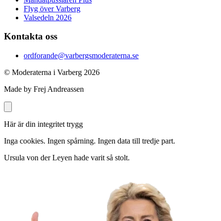
Flyg över Varberg
Valsedeln 2026
Kontakta oss
ordforande@varbergsmoderaterna.se
© Moderaterna i Varberg
2026
Made by Frej Andreassen
Här är din integritet trygg
Inga cookies. Ingen spårning. Ingen data till tredje part.
Ursula von der Leyen hade varit så stolt.